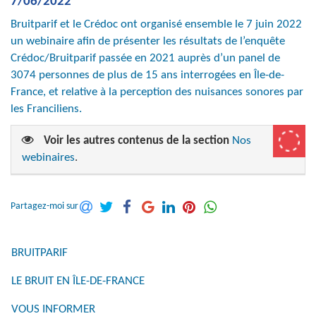
7/06/2022
Bruitparif et le Crédoc ont organisé ensemble le 7 juin 2022
un webinaire afin de présenter les résultats de l’enquête
Crédoc/Bruitparif passée en 2021 auprès d’un panel de
3074 personnes de plus de 15 ans interrogées en Île-de-
France, et relative à la perception des nuisances sonores par
les Franciliens.
Voir les autres contenus de la section
Nos
webinaires
.
Partagez-moi sur
BRUITPARIF
LE BRUIT EN ÎLE-DE-FRANCE
VOUS INFORMER