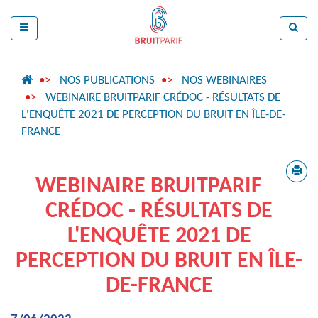
NOS PUBLICATIONS
NOS WEBINAIRES
WEBINAIRE BRUITPARIF CRÉDOC - RÉSULTATS DE
L'ENQUÊTE 2021 DE PERCEPTION DU BRUIT EN ÎLE-DE-
FRANCE
WEBINAIRE BRUITPARIF
CRÉDOC - RÉSULTATS DE
L'ENQUÊTE 2021 DE
PERCEPTION DU BRUIT EN ÎLE-
DE-FRANCE