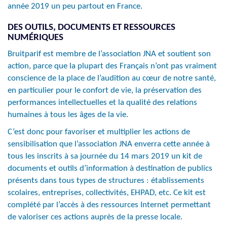
année 2019 un peu partout en France.
DES OUTILS, DOCUMENTS ET RESSOURCES
NUMÉRIQUES
Bruitparif est membre de l’association JNA et soutient son
action, parce que la plupart des Français n’ont pas vraiment
conscience de la place de l’audition au cœur de notre santé,
en particulier pour le confort de vie, la préservation des
performances intellectuelles et la qualité des relations
humaines à tous les âges de la vie.
C’est donc pour favoriser et multiplier les actions de
sensibilisation que l’association JNA enverra cette année à
tous les inscrits à sa journée du 14 mars 2019 un kit de
documents et outils d’information à destination de publics
présents dans tous types de structures : établissements
scolaires, entreprises, collectivités, EHPAD, etc. Ce kit est
complété par l’accès à des ressources Internet permettant
de valoriser ces actions auprès de la presse locale.