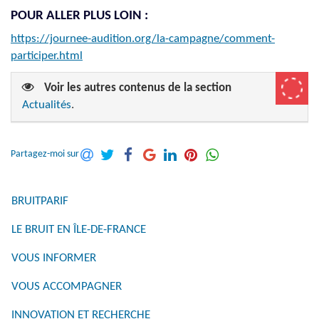
POUR ALLER PLUS LOIN :
https://journee-audition.org/la-campagne/comment-
participer.html
Voir les autres contenus de la section
Actualités
.
Partagez-moi sur
BRUITPARIF
LE BRUIT EN ÎLE-DE-FRANCE
VOUS INFORMER
VOUS ACCOMPAGNER
INNOVATION ET RECHERCHE