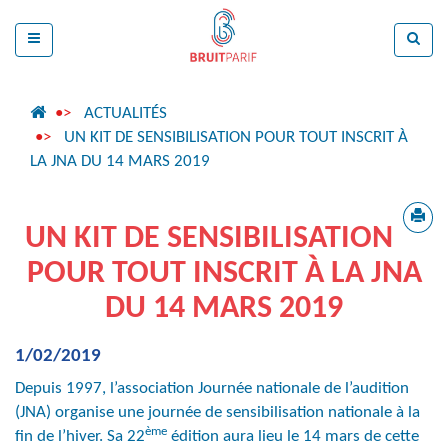
ACTUALITÉS
UN KIT DE SENSIBILISATION POUR TOUT INSCRIT À
LA JNA DU 14 MARS 2019
UN KIT DE SENSIBILISATION
POUR TOUT INSCRIT À LA JNA
DU 14 MARS 2019
1/02/2019
Depuis 1997, l’association Journée nationale de l’audition
(JNA) organise une journée de sensibilisation nationale à la
ème
fin de l’hiver. Sa 22
édition aura lieu le 14 mars de cette