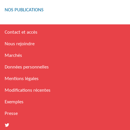
NOS PUBLICATIONS
Contact et accès
Nous rejoindre
Marchés
Données personnelles
Mentions légales
Modifications récentes
Exemples
Presse