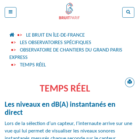
LE BRUIT EN ÎLE-DE-FRANCE
LES OBSERVATOIRES SPÉCIFIQUES
OBSERVATOIRE DE CHANTIERS DU GRAND PARIS
EXPRESS
TEMPS RÉEL
TEMPS RÉEL
Les niveaux en dB(A) instantanés en
direct
Lors de la sélection d’un capteur, l’internaute arrive sur une
vue qui lui permet de visualiser les niveaux sonores
instantanés mesurés chaque seconde sur le capteur