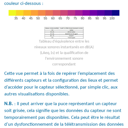
couleur ci-dessous :
Tableau d’équivalence entre les
niveaux sonores instantanés en dB(A)
(LAeq,1s) et la qualification de
l’environnement sonore
correspondant
Cette vue permet à la fois de repérer l’emplacement des
différents capteurs et la configuration des lieux et permet
d’accéder pour le capteur sélectionné, par simple clic, aux
autres visualisations disponibles.
N.B.
: Il peut arriver que la puce représentant un capteur
soit grisée, cela signifie que les données du capteur ne sont
temporairement pas disponibles. Cela peut être le résultat
d’un dysfonctionnement de la télétransmission des données