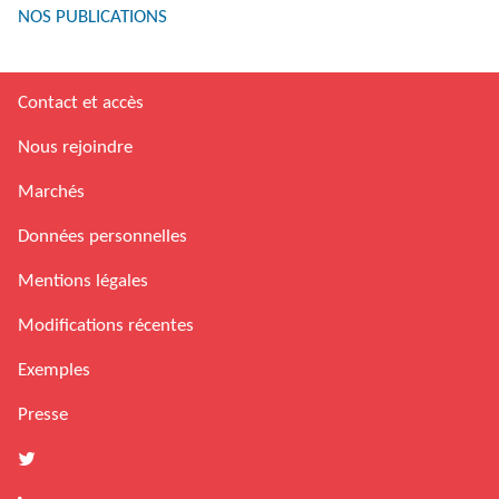
NOS PUBLICATIONS
Contact et accès
Nous rejoindre
Marchés
Données personnelles
Mentions légales
Modifications récentes
Exemples
Presse