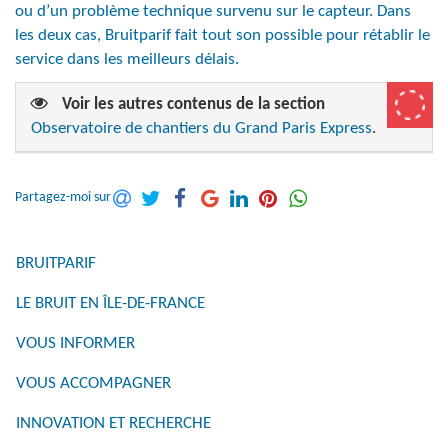
ou d’un problème technique survenu sur le capteur. Dans
les deux cas, Bruitparif fait tout son possible pour rétablir le
service dans les meilleurs délais.
Voir les autres contenus de la section
Observatoire de chantiers du Grand Paris Express
.
Partagez-moi sur
BRUITPARIF
LE BRUIT EN ÎLE-DE-FRANCE
VOUS INFORMER
VOUS ACCOMPAGNER
INNOVATION ET RECHERCHE