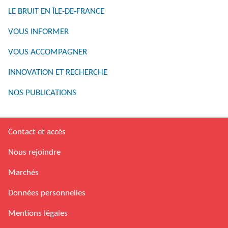
LE BRUIT EN ÎLE-DE-FRANCE
VOUS INFORMER
VOUS ACCOMPAGNER
INNOVATION ET RECHERCHE
NOS PUBLICATIONS
Contact et accès
Nous rejoindre
Marchés
Données personnelles
Mentions légales