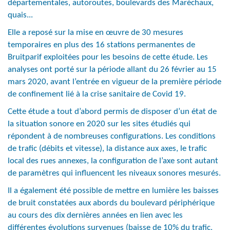
départementales, autoroutes, boulevards des Maréchaux,
quais...
Elle a reposé sur la mise en œuvre de 30 mesures
temporaires en plus des 16 stations permanentes de
Bruitparif exploitées pour les besoins de cette étude. Les
analyses ont porté sur la période allant du 26 février au 15
mars 2020, avant l’entrée en vigueur de la première période
de confinement lié à la crise sanitaire de Covid 19.
Cette étude a tout d’abord permis de disposer d’un état de
la situation sonore en 2020 sur les sites étudiés qui
répondent à de nombreuses configurations. Les conditions
de trafic (débits et vitesse), la distance aux axes, le trafic
local des rues annexes, la configuration de l’axe sont autant
de paramètres qui influencent les niveaux sonores mesurés.
Il a également été possible de mettre en lumière les baisses
de bruit constatées aux abords du boulevard périphérique
au cours des dix dernières années en lien avec les
différentes évolutions survenues (baisse de 10% du trafic,