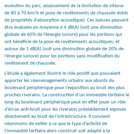
évolution du parc, abaissement de la limitation de vitesse
de 80 à 70 km/h et pose de revêtements de chaussée dotés
de propriétés d’absorption acoustique). Ces baisses peuvent
être évaluées en moyenne à 4 dB(A) (soit une diminution
globale de 60% de l’énergie sonore) pour les portions qui
ont bénéficié de la pose de revêtements acoustiques, et
autour de 1 dB(A) (soit une diminution globale de 20% de
l’énergie sonore) pour les portions sans modification du
revêtement de chaussée.
L’étude a également illustré le rôle positif que pouvaient
apporter les réaménagements urbains aux abords du
boulevard périphérique pour l’exposition au bruit des plus
proches riverains. La construction d’un immeuble tertiaire le
long du boulevard périphérique peut en effet jouer un rôle
d’écran anti-bruit pour les riverains préalablement exposés
directement au bruit de l’infrastructure. Il convient
néanmoins de veiller à ce que le type d’activité de
l’immeuble tertiaire alors construit soit adapté à la