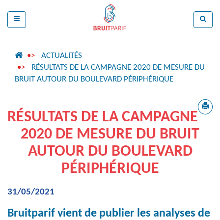
ACTUALITÉS
RÉSULTATS DE LA CAMPAGNE 2020 DE MESURE DU
BRUIT AUTOUR DU BOULEVARD PÉRIPHÉRIQUE
RÉSULTATS DE LA CAMPAGNE
2020 DE MESURE DU BRUIT
AUTOUR DU BOULEVARD
PÉRIPHÉRIQUE
31/05/2021
Bruitparif vient de publier les analyses de