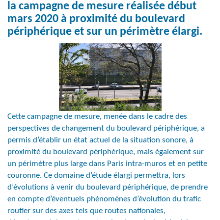
la campagne de mesure réalisée début
mars 2020 à proximité du boulevard
périphérique et sur un périmètre élargi.
Cette campagne de mesure, menée dans le cadre des
perspectives de changement du boulevard périphérique, a
permis d’établir un état actuel de la situation sonore, à
proximité du boulevard périphérique, mais également sur
un périmètre plus large dans Paris intra-muros et en petite
couronne. Ce domaine d’étude élargi permettra, lors
d’évolutions à venir du boulevard périphérique, de prendre
en compte d’éventuels phénomènes d’évolution du trafic
routier sur des axes tels que routes nationales,