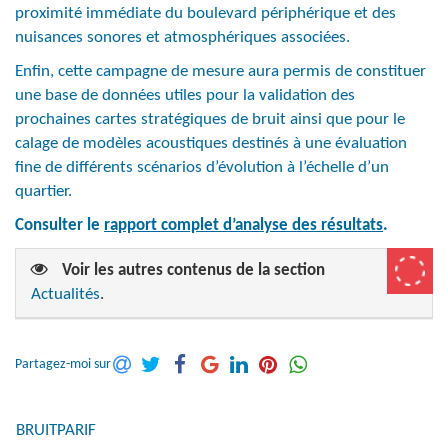
proximité immédiate du boulevard périphérique et des
nuisances sonores et atmosphériques associées.
Enfin, cette campagne de mesure aura permis de constituer
une base de données utiles pour la validation des
prochaines cartes stratégiques de bruit ainsi que pour le
calage de modèles acoustiques destinés à une évaluation
fine de différents scénarios d’évolution à l’échelle d’un
quartier.
Consulter le
rapport complet d’analyse des résultats
.
Voir les autres contenus de la section
Actualités
.
Partagez-moi sur
BRUITPARIF