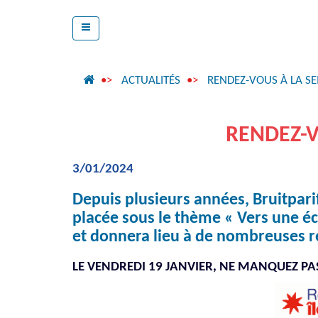
ACTUALITÉS
RENDEZ-VOUS À LA S
RENDEZ-V
3/01/2024
Depuis plusieurs années, Bruitpari
placée sous le thème « Vers une éc
et donnera lieu à de nombreuses r
LE VENDREDI 19 JANVIER, NE MANQUEZ PAS