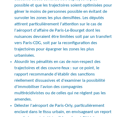
possible et que les trajectoires soient optimisées pour
gêner le moins de personnes possible en évitant de
survoler les zones les plus densifiées. Les députés
attirent particulièrement l'attention sur le cas de
l'aéroport d'affaire de Paris-Le-Bourget dont les
nuisances devraient être limitées soit par un transfert
vers Paris-CDG, soit par la reconfiguration des
trajectoires pour épargner les zones les plus
urbanisées.
Alourdir les pénalités en cas de non-respect des
trajectoires et des couvre-feux : sur ce point, le
rapport recommande d'établir des sanctions
réellement dissuasives et d'examiner la possibilité
d'immobiliser l'avion des compagnies
multirécidivistes ou de celles qui ne règlent pas les
amendes.
Délester l'aéroport de Paris-Orly, particulièrement
enclavé dans le tissu urbain, en envisageant un report