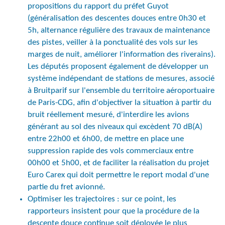
propositions du rapport du préfet Guyot
(généralisation des descentes douces entre 0h30 et
5h, alternance régulière des travaux de maintenance
des pistes, veiller à la ponctualité des vols sur les
marges de nuit, améliorer l'information des riverains).
Les députés proposent également de développer un
système indépendant de stations de mesures, associé
à Bruitparif sur l'ensemble du territoire aéroportuaire
de Paris-CDG, afin d'objectiver la situation à partir du
bruit réellement mesuré, d'interdire les avions
générant au sol des niveaux qui excèdent 70 dB(A)
entre 22h00 et 6h00, de mettre en place une
suppression rapide des vols commerciaux entre
00h00 et 5h00, et de faciliter la réalisation du projet
Euro Carex qui doit permettre le report modal d'une
partie du fret avionné.
Optimiser les trajectoires : sur ce point, les
rapporteurs insistent pour que la procédure de la
descente douce continue soit déployée le plus