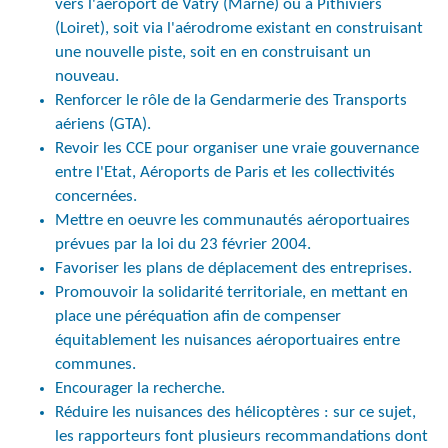
vers l'aéroport de Vatry (Marne) ou à Pithiviers
(Loiret), soit via l'aérodrome existant en construisant
une nouvelle piste, soit en en construisant un
nouveau.
Renforcer le rôle de la Gendarmerie des Transports
aériens (GTA).
Revoir les CCE pour organiser une vraie gouvernance
entre l'Etat, Aéroports de Paris et les collectivités
concernées.
Mettre en oeuvre les communautés aéroportuaires
prévues par la loi du 23 février 2004.
Favoriser les plans de déplacement des entreprises.
Promouvoir la solidarité territoriale, en mettant en
place une péréquation afin de compenser
équitablement les nuisances aéroportuaires entre
communes.
Encourager la recherche.
Réduire les nuisances des hélicoptères : sur ce sujet,
les rapporteurs font plusieurs recommandations dont