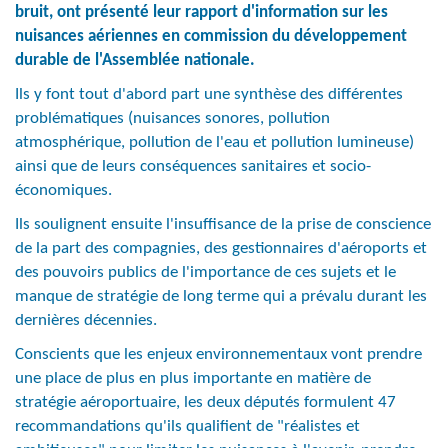
bruit, ont présenté leur rapport d'information sur les
nuisances aériennes en commission du développement
durable de l'Assemblée nationale.
Ils y font tout d'abord part une synthèse des différentes
problématiques (nuisances sonores, pollution
atmosphérique, pollution de l'eau et pollution lumineuse)
ainsi que de leurs conséquences sanitaires et socio-
économiques.
Ils soulignent ensuite l'insuffisance de la prise de conscience
de la part des compagnies, des gestionnaires d'aéroports et
des pouvoirs publics de l'importance de ces sujets et le
manque de stratégie de long terme qui a prévalu durant les
dernières décennies.
Conscients que les enjeux environnementaux vont prendre
une place de plus en plus importante en matière de
stratégie aéroportuaire, les deux députés formulent 47
recommandations qu'ils qualifient de "réalistes et