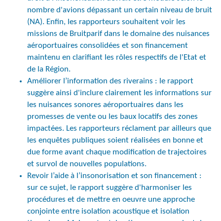
nombre d'avions dépassant un certain niveau de bruit
(NA). Enfin, les rapporteurs souhaitent voir les
missions de Bruitparif dans le domaine des nuisances
aéroportuaires consolidées et son financement
maintenu en clarifiant les rôles respectifs de l'Etat et
de la Région.
Améliorer l’information des riverains : le rapport
suggère ainsi d'inclure clairement les informations sur
les nuisances sonores aéroportuaires dans les
promesses de vente ou les baux locatifs des zones
impactées. Les rapporteurs réclament par ailleurs que
les enquêtes publiques soient réalisées en bonne et
due forme avant chaque modification de trajectoires
et survol de nouvelles populations.
Revoir l’aide à l’insonorisation et son financement :
sur ce sujet, le rapport suggère d'harmoniser les
procédures et de mettre en oeuvre une approche
conjointe entre isolation acoustique et isolation