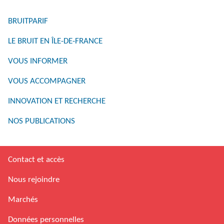
BRUITPARIF
LE BRUIT EN ÎLE-DE-FRANCE
VOUS INFORMER
VOUS ACCOMPAGNER
INNOVATION ET RECHERCHE
NOS PUBLICATIONS
Contact et accès
Nous rejoindre
Marchés
Données personnelles