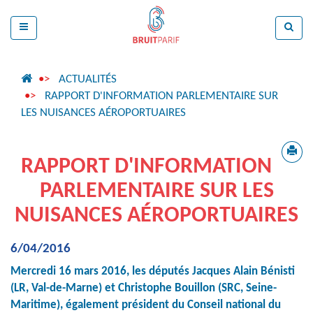
ACTUALITÉS
RAPPORT D'INFORMATION PARLEMENTAIRE SUR
LES NUISANCES AÉROPORTUAIRES
RAPPORT D'INFORMATION
PARLEMENTAIRE SUR LES
NUISANCES AÉROPORTUAIRES
6/04/2016
Mercredi 16 mars 2016, les députés Jacques Alain Bénisti
(LR, Val-de-Marne) et Christophe Bouillon (SRC, Seine-
Maritime), également président du Conseil national du