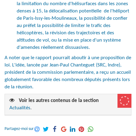
la limitation du nombre d'hélisurfaces dans les zones
denses à 15, la délocalisation potentielle de l'héliport
de Paris-Issy-les-Moulineaux, la possibilité de confier
au préfet la possibilité de limiter le trafic des
hélicoptères, la révision des trajectoires et des
altitudes de vol, ou la mise en place d'un système
d'amendes réellement dissuasives.
A noter que le rapport pourrait aboutir à une proposition de
loi. L'idée, lancée par Jean-Paul Chanteguet (SRC, Indre),
président de la commission parlementaire, a reçu un accueil
globalement favorable des nombreux députés présents lors
de la réunion.
Voir les autres contenus de la section
Actualités
.
Partagez-moi sur