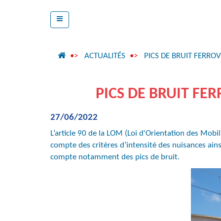
ACTUALITÉS
PICS DE BRUIT FERROV
PICS DE BRUIT FER
27/06/2022
L’article 90 de la LOM (Loi d'Orientation des Mobil
compte des critères d’intensité des nuisances ainsi
compte notamment des pics de bruit.