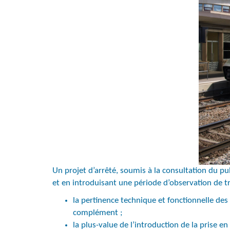
Un projet d’arrêté, soumis à la consultation du publ
et en introduisant une période d’observation de tr
la pertinence technique et fonctionnelle des
complément ;
la plus-value de l’introduction de la prise