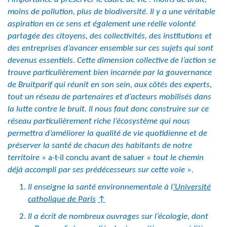
moins de pollution, plus de biodiversité. Il y a une véritable
aspiration en ce sens et également une réelle volonté
partagée des citoyens, des collectivités, des institutions et
des entreprises d’avancer ensemble sur ces sujets qui sont
devenus essentiels. Cette dimension collective de l’action se
trouve particulièrement bien incarnée par la gouvernance
de Bruitparif qui réunit en son sein, aux côtés des experts,
tout un réseau de partenaires et d’acteurs mobilisés dans
la lutte contre le bruit. Il nous faut donc construire sur ce
réseau particulièrement riche l’écosystème qui nous
permettra d’améliorer la qualité de vie quotidienne et de
préserver la santé de chacun des habitants de notre
territoire »
a-t-il conclu avant de saluer
« tout le chemin
déjà accompli par ses prédécesseurs sur cette voie ».
Il enseigne la santé environnementale à l
‘Université
catholique de Paris
↑
Il a écrit de nombreux ouvrages sur l’écologie, dont