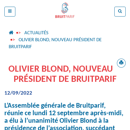
ACTUALITÉS
OLIVIER BLOND, NOUVEAU PRÉSIDENT DE
BRUITPARIF
OLIVIER BLOND, NOUVEAU
PRÉSIDENT DE BRUITPARIF
12/09/2022
L’Assemblée générale de Bruitparif,
réunie ce lundi 12 septembre après-midi,
a élu à l’unanimité Olivier Blond à la
présidence de l’association, succédant