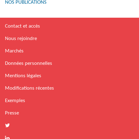
NOS PUBLICATIONS
Contact et accès
Nous rejoindre
Marchés
Données personnelles
Mentions légales
Modifications récentes
Exemples
Presse