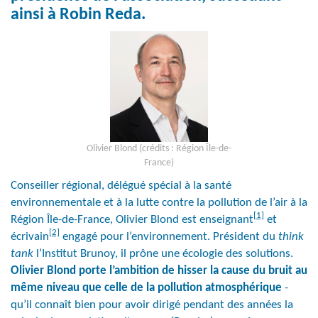
ainsi à Robin Reda.
Olivier Blond (crédits : Région Île-de-
France)
Conseiller régional, délégué spécial à la santé
environnementale et à la lutte contre la pollution de l’air à la
[1]
Région Île-de-France, Olivier Blond est enseignant
et
[2]
écrivain
engagé pour l’environnement. Président du
think
tank
l’Institut Brunoy, il prône une écologie des solutions.
Olivier Blond porte l’ambition de hisser la cause du bruit au
même niveau que celle de la pollution atmosphérique
-
qu’il connaît bien pour avoir dirigé pendant des années la