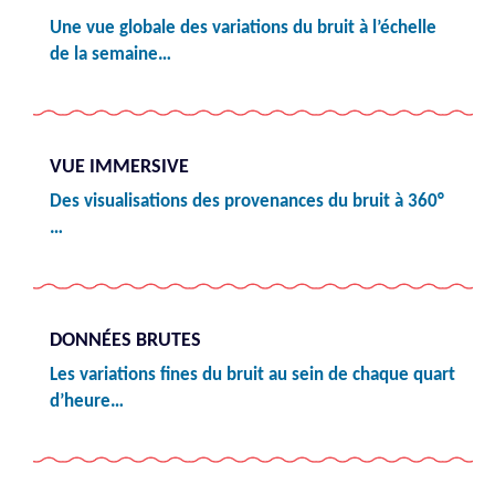
Une vue globale des variations du bruit à l’échelle
de la semaine…
VUE IMMERSIVE
Des visualisations des provenances du bruit à 360°
…
DONNÉES BRUTES
Les variations fines du bruit au sein de chaque quart
d’heure…