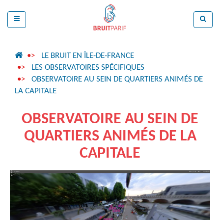
LE BRUIT EN ÎLE-DE-FRANCE
LES OBSERVATOIRES SPÉCIFIQUES
OBSERVATOIRE AU SEIN DE QUARTIERS ANIMÉS DE
LA CAPITALE
OBSERVATOIRE AU SEIN DE
QUARTIERS ANIMÉS DE LA
CAPITALE