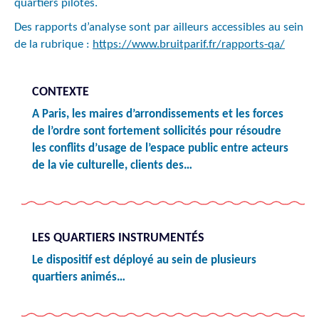
quartiers pilotes.
Des rapports d’analyse sont par ailleurs accessibles au sein
de la rubrique :
https://www.bruitparif.fr/rapports-qa/
CONTEXTE
A Paris, les maires d’arrondissements et les forces
de l’ordre sont fortement sollicités pour résoudre
les conflits d’usage de l’espace public entre acteurs
de la vie culturelle, clients des…
LES QUARTIERS INSTRUMENTÉS
Le dispositif est déployé au sein de plusieurs
quartiers animés…