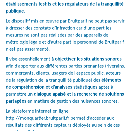
établissements festifs et les régulateurs de la tranquillité
publique
.
Le dispositif mis en œuvre par Bruitparif ne peut pas servir
à dresser des constats d’infraction car d’une part les
mesures ne sont pas réalisées par des appareils de
métrologie légale et d’autre part le personnel de Bruitparif
n’est pas assermenté.
Il vise essentiellement à
objectiver les situations sonores
afin d’apporter aux différentes parties prenantes (riverains,
commerçants, clients, usagers de l’espace public, acteurs
de la régulation de la tranquillité publique) des
éléments
de compréhension et d’analyses statistiques
aptes à
permettre un
dialogue apaisé
et la
recherche de solutions
partagées
en matière de gestion des nuisances sonores.
La plateforme internet en ligne
http://monquartier.bruitparif.fr
permet d’accéder aux
résultats des différents capteurs déployés au sein de ces