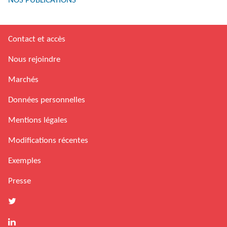
NOS PUBLICATIONS
Contact et accès
Nous rejoindre
Marchés
Données personnelles
Mentions légales
Modifications récentes
Exemples
Presse