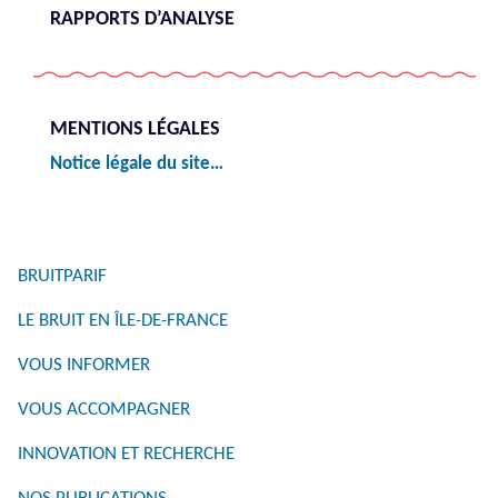
RAPPORTS D’ANALYSE
MENTIONS LÉGALES
Notice légale du site…
BRUITPARIF
LE BRUIT EN ÎLE-DE-FRANCE
VOUS INFORMER
VOUS ACCOMPAGNER
INNOVATION ET RECHERCHE