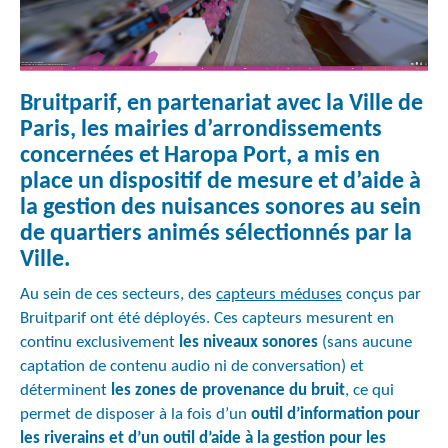
Bruitparif, en partenariat avec la Ville de
Paris, les mairies d’arrondissements
concernées et Haropa Port, a mis en
place un dispositif de mesure et d’aide à
la gestion des nuisances sonores au sein
de quartiers animés sélectionnés par la
Ville.
Au sein de ces secteurs, des
capteurs méduses
conçus par
Bruitparif ont été déployés. Ces capteurs mesurent en
continu exclusivement
les niveaux sonores
(sans aucune
captation de contenu audio ni de conversation) et
déterminent
les zones de provenance du bruit
, ce qui
permet de disposer à la fois d’un
outil d’information pour
les riverains et d’un outil d’aide à la gestion pour les