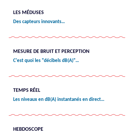
LES MÉDUSES
Des capteurs innovants…
MESURE DE BRUIT ET PERCEPTION
C'est quoi les "décibels dB(A)"…
TEMPS RÉEL
Les niveaux en dB(A) instantanés en direct…
HEBDOSCOPE