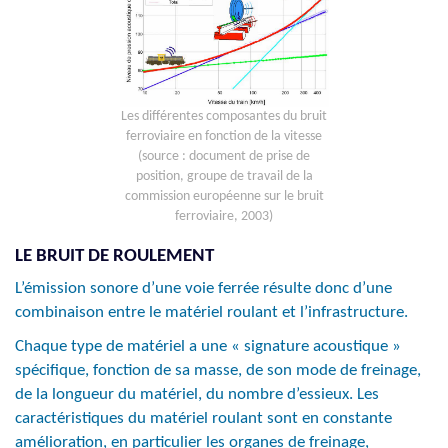
Les différentes composantes du bruit
ferroviaire en fonction de la vitesse
(source : document de prise de
position, groupe de travail de la
commission européenne sur le bruit
ferroviaire, 2003)
LE BRUIT DE ROULEMENT
L’émission sonore d’une voie ferrée résulte donc d’une
combinaison entre le matériel roulant et l’infrastructure.
Chaque type de matériel a une « signature acoustique »
spécifique, fonction de sa masse, de son mode de freinage,
de la longueur du matériel, du nombre d’essieux. Les
caractéristiques du matériel roulant sont en constante
amélioration, en particulier les organes de freinage,