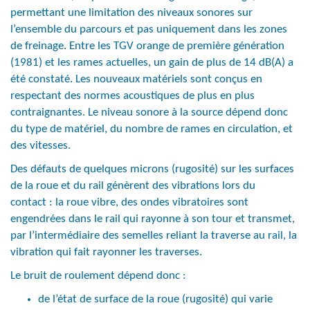
permettant une limitation des niveaux sonores sur
l’ensemble du parcours et pas uniquement dans les zones
de freinage. Entre les TGV orange de première génération
(1981) et les rames actuelles, un gain de plus de 14 dB(A) a
été constaté. Les nouveaux matériels sont conçus en
respectant des normes acoustiques de plus en plus
contraignantes. Le niveau sonore à la source dépend donc
du type de matériel, du nombre de rames en circulation, et
des vitesses.
Des défauts de quelques microns (rugosité) sur les surfaces
de la roue et du rail génèrent des vibrations lors du
contact : la roue vibre, des ondes vibratoires sont
engendrées dans le rail qui rayonne à son tour et transmet,
par l’intermédiaire des semelles reliant la traverse au rail, la
vibration qui fait rayonner les traverses.
Le bruit de roulement dépend donc :
de l’état de surface de la roue (rugosité) qui varie