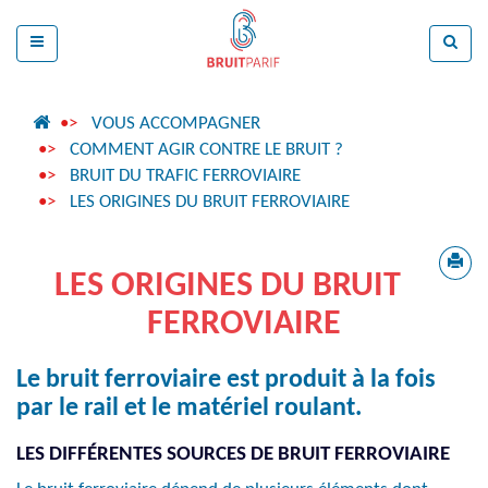
VOUS ACCOMPAGNER
COMMENT AGIR CONTRE LE BRUIT ?
BRUIT DU TRAFIC FERROVIAIRE
LES ORIGINES DU BRUIT FERROVIAIRE
LES ORIGINES DU BRUIT
FERROVIAIRE
Le bruit ferroviaire est produit à la fois
par le rail et le matériel roulant.
LES DIFFÉRENTES SOURCES DE BRUIT FERROVIAIRE