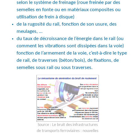
selon le système de freinage (roue freinée par des
semelles en fonte ou en matériaux composites ou
utilisation de frein à disque)
de la rugosité du rail, fonction de son usure, des
meulages, …
du taux de décroissance de l’énergie dans le rail (ou
comment les vibrations sont dissipées dans la voie)
fonction de l’armement de la voie, c’est-à-dire le type
de rail, de traverses (béton/bois), de fixations, de
semelles sous rail ou sous traverses.
Source : Le bruit des infrastructures
de transports ferroviaires : nouvelles