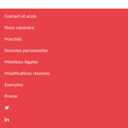
Contact et accès
Nous rejoindre
Marchés
Données personnelles
Mentions légales
Modifications récentes
Exemples
Presse