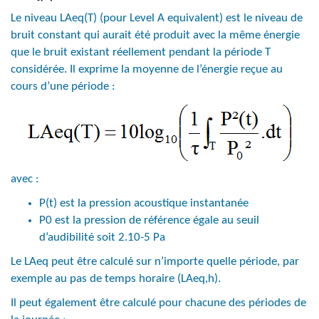
Le niveau LAeq(T) (pour Level A equivalent) est le niveau de
bruit constant qui aurait été produit avec la même énergie
que le bruit existant réellement pendant la période T
considérée. Il exprime la moyenne de l’énergie reçue au
cours d’une période :
avec :
P(t) est la pression acoustique instantanée
P0 est la pression de référence égale au seuil
d’audibilité soit 2.10-5 Pa
Le LAeq peut être calculé sur n’importe quelle période, par
exemple au pas de temps horaire (LAeq,h).
Il peut également être calculé pour chacune des périodes de