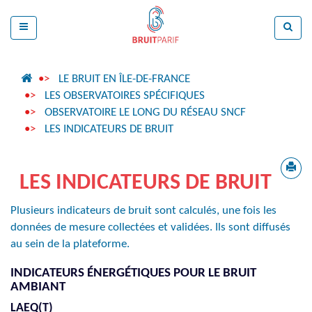
LE BRUIT EN ÎLE-DE-FRANCE
LES OBSERVATOIRES SPÉCIFIQUES
OBSERVATOIRE LE LONG DU RÉSEAU SNCF
LES INDICATEURS DE BRUIT
LES INDICATEURS DE BRUIT
Plusieurs indicateurs de bruit sont calculés, une fois les
données de mesure collectées et validées. Ils sont diffusés
au sein de la plateforme.
INDICATEURS ÉNERGÉTIQUES POUR LE BRUIT
AMBIANT
LAEQ(T)