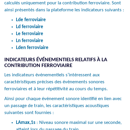
calculés uniquement pour la contribution ferroviaire. Sont
ainsi présentés dans la plateforme les indicateurs suivants :
Lde ferroviaire
Ld ferroviaire
Le ferroviaire
Ln ferroviaire
Lden ferroviaire
INDICATEURS ÉVÉNEMENTIELS RELATIFS À LA
CONTRIBUTION FERROVIAIRE
Les indicateurs événementiels s’intéressent aux
caractéristiques précises des événements sonores
ferroviaires et à leur répétitivité au cours du temps.
Ainsi pour chaque événement sonore identifié en lien avec
un passage de train, les caractéristiques acoustiques
suivantes sont fournies :
LAmax,1s
: Niveau sonore maximal sur une seconde,
atteint lors du passage du train