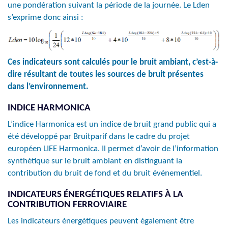
une pondération suivant la période de la journée. Le Lden
s’exprime donc ainsi :
Ces indicateurs sont calculés pour le bruit ambiant, c’est-à-
dire résultant de toutes les sources de bruit présentes
dans l’environnement.
INDICE HARMONICA
L’indice Harmonica est un indice de bruit grand public qui a
été développé par Bruitparif dans le cadre du projet
européen LIFE Harmonica. Il permet d’avoir de l’information
synthétique sur le bruit ambiant en distinguant la
contribution du bruit de fond et du bruit événementiel.
INDICATEURS ÉNERGÉTIQUES RELATIFS À LA
CONTRIBUTION FERROVIAIRE
Les indicateurs énergétiques peuvent également être