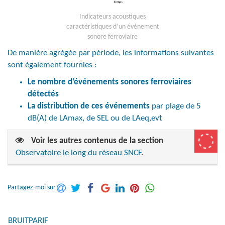
Indicateurs acoustiques
caractéristiques d’un événement
sonore ferroviaire
De manière agrégée par période, les informations suivantes
sont également fournies :
Le nombre d’événements sonores ferroviaires
détectés
La distribution de ces événements
par plage de 5
dB(A) de LAmax, de SEL ou de LAeq,evt
Voir les autres contenus de la section
Observatoire le long du réseau SNCF
.
Partagez-moi sur
BRUITPARIF