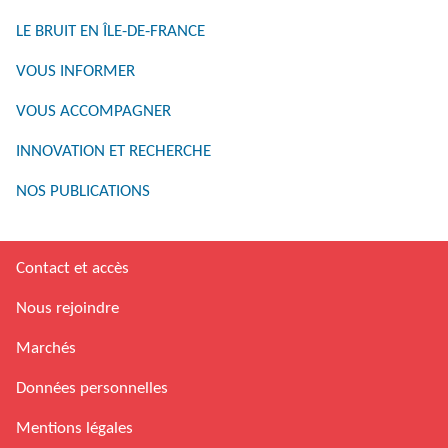
LE BRUIT EN ÎLE-DE-FRANCE
VOUS INFORMER
VOUS ACCOMPAGNER
INNOVATION ET RECHERCHE
NOS PUBLICATIONS
Contact et accès
Nous rejoindre
Marchés
Données personnelles
Mentions légales