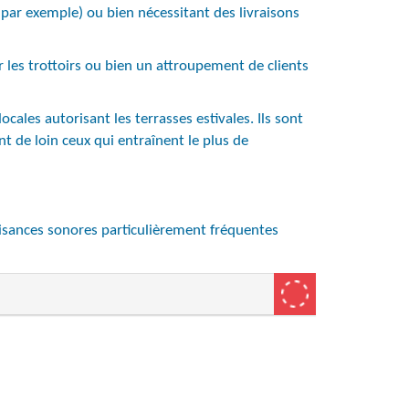
 par exemple) ou bien nécessitant des livraisons
 les trottoirs ou bien un attroupement de clients
cales autorisant les terrasses estivales. Ils sont
nt de loin ceux qui entraînent le plus de
uisances sonores particulièrement fréquentes