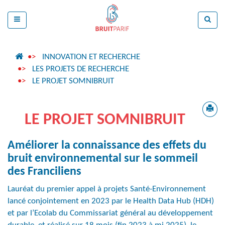
INNOVATION ET RECHERCHE
LES PROJETS DE RECHERCHE
LE PROJET SOMNIBRUIT
LE PROJET SOMNIBRUIT
Améliorer la connaissance des effets du
bruit environnemental sur le sommeil
des Franciliens
Lauréat du premier appel à projets Santé-Environnement
lancé conjointement en 2023 par le Health Data Hub (HDH)
et par l’Ecolab du Commissariat général au développement