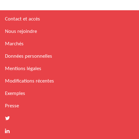
Contact et accès
Nous rejoindre
Marchés
Données personnelles
Mentions légales
Modifications récentes
Exemples
Presse