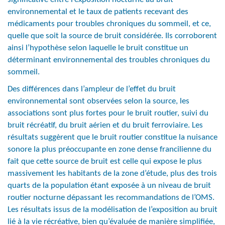
environnemental et le taux de patients recevant des
médicaments pour troubles chroniques du sommeil, et ce,
quelle que soit la source de bruit considérée. Ils corroborent
ainsi l’hypothèse selon laquelle le bruit constitue un
déterminant environnemental des troubles chroniques du
sommeil.
Des différences dans l’ampleur de l’effet du bruit
environnemental sont observées selon la source, les
associations sont plus fortes pour le bruit routier, suivi du
bruit récréatif, du bruit aérien et du bruit ferroviaire. Les
résultats suggèrent que le bruit routier constitue la nuisance
sonore la plus préoccupante en zone dense francilienne du
fait que cette source de bruit est celle qui expose le plus
massivement les habitants de la zone d’étude, plus des trois
quarts de la population étant exposée à un niveau de bruit
routier nocturne dépassant les recommandations de l’OMS.
Les résultats issus de la modélisation de l’exposition au bruit
lié à la vie récréative, bien qu’évaluée de manière simplifiée,