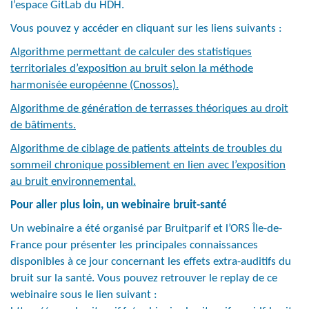
l’espace GitLab du HDH.
Vous pouvez y accéder en cliquant sur les liens suivants :
Algorithme permettant de calculer des statistiques
territoriales d’exposition au bruit selon la méthode
harmonisée européenne (Cnossos).
Algorithme de génération de terrasses théoriques au droit
de bâtiments.
Algorithme de ciblage de patients atteints de troubles du
sommeil chronique possiblement en lien avec l’exposition
au bruit environnemental.
Pour aller plus loin, un webinaire bruit-santé
Un webinaire a été organisé par Bruitparif et l’ORS Île-de-
France pour présenter les principales connaissances
disponibles à ce jour concernant les effets extra-auditifs du
bruit sur la santé. Vous pouvez retrouver le replay de ce
webinaire sous le lien suivant :