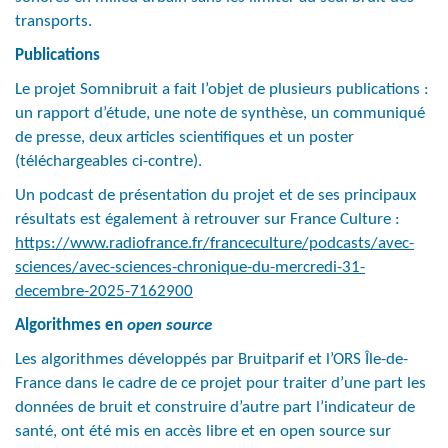
transports.
Publications
Le projet Somnibruit a fait l’objet de plusieurs publications :
un rapport d’étude, une note de synthèse, un communiqué
de presse, deux articles scientifiques et un poster
(téléchargeables ci-contre).
Un podcast de présentation du projet et de ses principaux
résultats est également à retrouver sur France Culture :
https://www.radiofrance.fr/franceculture/podcasts/avec-
sciences/avec-sciences-chronique-du-mercredi-31-
decembre-2025-7162900
Algorithmes en
open source
Les algorithmes développés par Bruitparif et l’ORS Île-de-
France dans le cadre de ce projet pour traiter d’une part les
données de bruit et construire d’autre part l’indicateur de
santé, ont été mis en accès libre et en open source sur