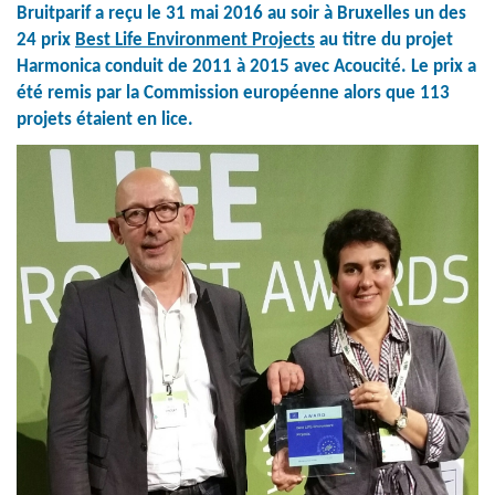
Bruitparif a reçu le 31 mai 2016 au soir à Bruxelles un des
24 prix
Best Life Environment Projects
au titre du projet
Harmonica conduit de 2011 à 2015 avec Acoucité. Le prix a
été remis par la Commission européenne alors que 113
projets étaient en lice.