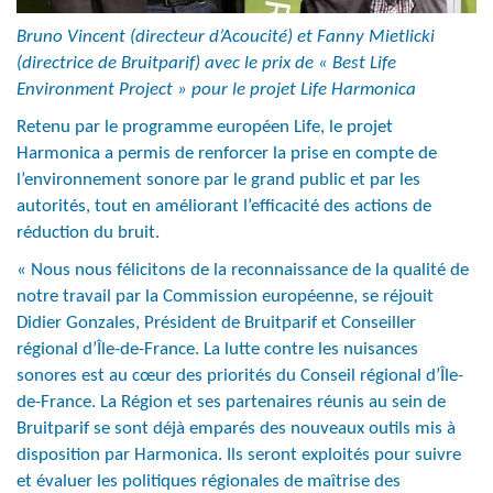
Bruno Vincent (directeur d’Acoucité) et Fanny Mietlicki
(directrice de Bruitparif) avec le prix de « Best Life
Environment Project » pour le projet Life Harmonica
Retenu par le programme européen Life, le projet
Harmonica a permis de renforcer la prise en compte de
l’environnement sonore par le grand public et par les
autorités, tout en améliorant l’efficacité des actions de
réduction du bruit.
« Nous nous félicitons de la reconnaissance de la qualité de
notre travail par la Commission européenne, se réjouit
Didier Gonzales, Président de Bruitparif et Conseiller
régional d’Île-de-France. La lutte contre les nuisances
sonores est au cœur des priorités du Conseil régional d’Île-
de-France. La Région et ses partenaires réunis au sein de
Bruitparif se sont déjà emparés des nouveaux outils mis à
disposition par Harmonica. Ils seront exploités pour suivre
et évaluer les politiques régionales de maîtrise des