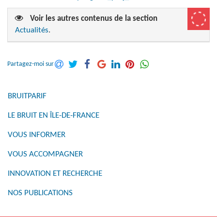
Voir les autres contenus de la section
Actualités
.
Partagez-moi sur
BRUITPARIF
LE BRUIT EN ÎLE-DE-FRANCE
VOUS INFORMER
VOUS ACCOMPAGNER
INNOVATION ET RECHERCHE
NOS PUBLICATIONS