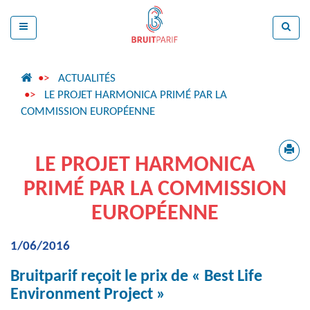
ACTUALITÉS
LE PROJET HARMONICA PRIMÉ PAR LA
COMMISSION EUROPÉENNE
LE PROJET HARMONICA
PRIMÉ PAR LA COMMISSION
EUROPÉENNE
1/06/2016
Bruitparif reçoit le prix de « Best Life
Environment Project »