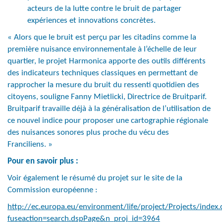
acteurs de la lutte contre le bruit de partager
expériences et innovations concrètes.
« Alors que le bruit est perçu par les citadins comme la
première nuisance environnementale à l’échelle de leur
quartier, le projet Harmonica apporte des outils différents
des indicateurs techniques classiques en permettant de
rapprocher la mesure du bruit du ressenti quotidien des
citoyens, souligne Fanny Mietlicki, Directrice de Bruitparif.
Bruitparif travaille déjà à la généralisation de l’utilisation de
ce nouvel indice pour proposer une cartographie régionale
des nuisances sonores plus proche du vécu des
Franciliens. »
Pour en savoir plus :
Voir également le résumé du projet sur le site de la
Commission européenne :
http://ec.europa.eu/environment/life/project/Projects/index
fuseaction=search.dspPage&n_proj_id=3964