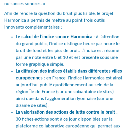
nuisances sonores. »
Afin de rendre la question du bruit plus lisible, le projet
Harmonica a permis de mettre au point trois outils
innovants complémentaires :
Le calcul de l’indice sonore Harmonica
: à l’attention
du grand public, l’indice distingue heure par heure le
bruit de fond et les pics de bruit. L’indice est résumé
par une note entre 0 et 10 et est présenté sous une
forme graphique simple.
La diffusion des indices établis dans différentes villes
européennes
: en France, l’indice Harmonica est ainsi
aujourd’hui publié quotidiennement au sein de la
région Île-de-France (sur une soixantaine de sites)
ainsi que dans l’agglomération lyonnaise (sur une
dizaine de sites).
La valorisation des actions de lutte contre le bruit
:
30 fiches-actions sont à ce jour disponibles sur la
plateforme collaborative européenne qui permet aux