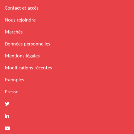
Contact et accès
Nous rejoindre
Marchés
Données personnelles
Mentions légales
Modifications récentes
Exemples
Presse