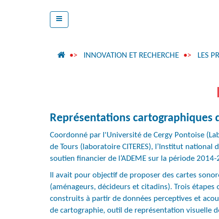
INNOVATION ET RECHERCHE
LES P
Représentations cartographiques d
Coordonné par l'Université de Cergy Pontoise (Lab
de Tours (laboratoire CITERES), l’Institut national 
soutien financier de l’ADEME sur la période 2014-
Il avait pour objectif de proposer des cartes sonor
(aménageurs, décideurs et citadins). Trois étapes
construits à partir de données perceptives et aco
de cartographie, outil de représentation visuelle 