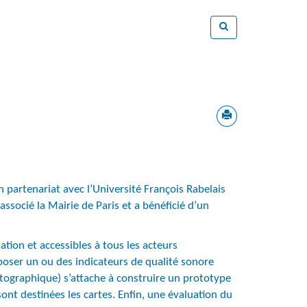
 partenariat avec l’Université François Rabelais
 associé la Mairie de Paris et a bénéficié d’un
ation et accessibles à tous les acteurs
poser un ou des indicateurs de qualité sonore
rtographique) s’attache à construire un prototype
ont destinées les cartes. Enfin, une évaluation du