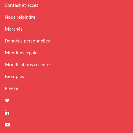
Contact et accès
Nous rejoindre
Marchés
Données personnelles
Mentions légales
Modifications récentes
Exemples
Presse