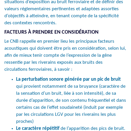
situations d’exposition au bruit ferroviaire et de définir des
valeurs réglementaires pertinentes et adaptées assorties
d’objectifs à atteindre, en tenant compte de la spécificité
des contextes rencontrés.
FACTEURS À PRENDRE EN CONSIDÉRATION
Le CNB rappelle en premier lieu les principaux facteurs
acoustiques qui doivent être pris en considération, selon lui,
afin de mieux tenir compte de l’expression de la gêne
ressentie par les riverains exposés aux bruits des
circulations ferroviaires, à savoir :
La perturbation sonore générée par un pic de bruit
qui provient notamment de sa bruyance (caractère de
la sensation d’un bruit, liée à son intensité), de sa
durée d’apparition, de son contenu fréquentiel et dans
certains cas de l’effet soudaineté (induit par exemple
par les circulations LGV pour les riverains les plus
proches)
Le caractère répétitif
de l’apparition des pics de bruit.