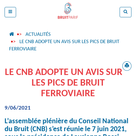
ACTUALITÉS
LE CNB ADOPTE UN AVIS SUR LES PICS DE BRUIT
FERROVIAIRE
LE CNB ADOPTE UN AVIS SUR
LES PICS DE BRUIT
FERROVIAIRE
9/06/2021
L’assemblée plénière du Conseil National
du Bruit (CNB) s’est réunie le 7 juin 2021,