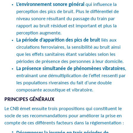
L’environnement sonore général
qui influence la
perception des pics de bruit. Plus le différentiel de
niveau sonore résultant du passage du train par
rapport au bruit résiduel est important et plus la
perception augmente.
La période d’apparition des pics de bruit
liés aux
circulations ferroviaires, la sensibilité au bruit ainsi
que les effets sanitaires étant variables selon les
périodes de présence des personnes à leur domicile.
La présence simultanée de phénomènes vibratoires
,
entraînant une démultiplication de l’effet ressenti par
les populations riveraines du fait d’une double
composante acoustique et vibratoire.
PRINCIPES GÉNÉRAUX
Le CNB émet ensuite trois propositions qui constituent le
socle de ses recommandations pour améliorer la prise en
compte de ces différents facteurs dans la réglementation :