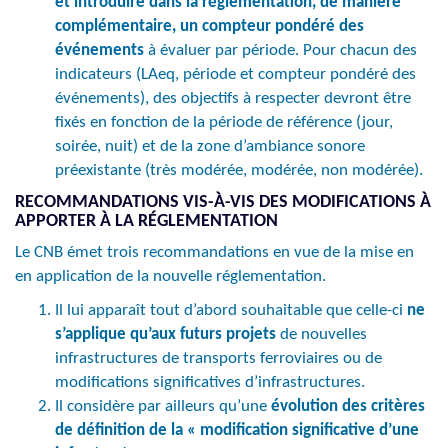
et introduire dans la réglementation, de manière
complémentaire, un compteur pondéré des
événements
à évaluer par période. Pour chacun des
indicateurs (LAeq, période et compteur pondéré des
événements), des objectifs à respecter devront être
fixés en fonction de la période de référence (jour,
soirée, nuit) et de la zone d’ambiance sonore
préexistante (très modérée, modérée, non modérée).
RECOMMANDATIONS VIS-À-VIS DES MODIFICATIONS À
APPORTER À LA RÉGLEMENTATION
Le CNB émet trois recommandations en vue de la mise en
en application de la nouvelle réglementation.
Il lui apparaît tout d’abord souhaitable que celle-ci
ne
s’applique qu’aux futurs projets
de nouvelles
infrastructures de transports ferroviaires ou de
modifications significatives d’infrastructures.
Il considère par ailleurs qu’une
évolution des critères
de définition de la « modification significative d’une