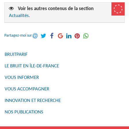
Voir les autres contenus de la section
Actualités
.
Partagez-moi sur
BRUITPARIF
LE BRUIT EN ÎLE-DE-FRANCE
VOUS INFORMER
VOUS ACCOMPAGNER
INNOVATION ET RECHERCHE
NOS PUBLICATIONS