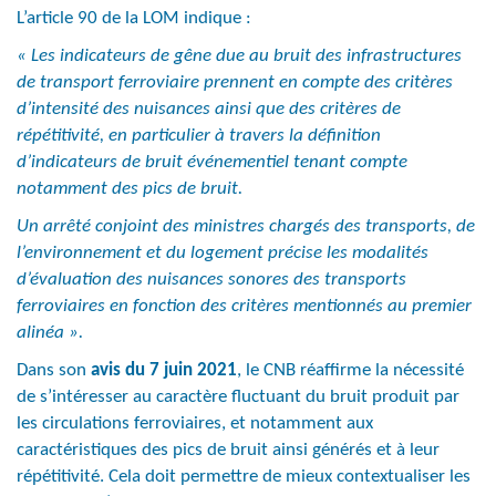
L’article 90 de la LOM indique :
« Les indicateurs de gêne due au bruit des infrastructures
de transport ferroviaire prennent en compte des critères
d’intensité des nuisances ainsi que des critères de
répétitivité, en particulier à travers la définition
d’indicateurs de bruit événementiel tenant compte
notamment des pics de bruit.
Un arrêté conjoint des ministres chargés des transports, de
l’environnement et du logement précise les modalités
d’évaluation des nuisances sonores des transports
ferroviaires en fonction des critères mentionnés au premier
alinéa ».
Dans son
avis du 7 juin 2021
, le CNB réaffirme la nécessité
de s’intéresser au caractère fluctuant du bruit produit par
les circulations ferroviaires, et notamment aux
caractéristiques des pics de bruit ainsi générés et à leur
répétitivité. Cela doit permettre de mieux contextualiser les