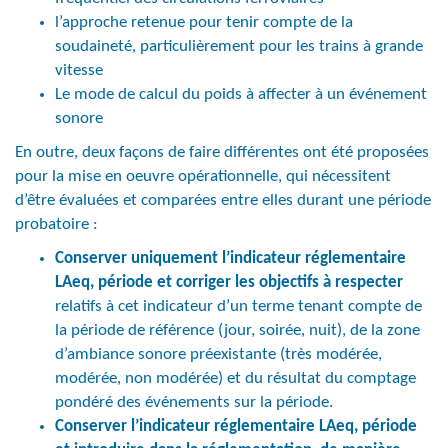
l’approche retenue pour tenir compte de la
soudaineté, particulièrement pour les trains à grande
vitesse
Le mode de calcul du poids à affecter à un événement
sonore
En outre, deux façons de faire différentes ont été proposées
pour la mise en oeuvre opérationnelle, qui nécessitent
d’être évaluées et comparées entre elles durant une période
probatoire :
Conserver uniquement l’indicateur réglementaire
LAeq, période et corriger les objectifs à respecter
relatifs à cet indicateur d’un terme tenant compte de
la période de référence (jour, soirée, nuit), de la zone
d’ambiance sonore préexistante (très modérée,
modérée, non modérée) et du résultat du comptage
pondéré des événements sur la période.
Conserver l’indicateur réglementaire LAeq, période