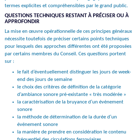
termes explicites et compréhensibles par le grand public.
QUESTIONS TECHNIQUES RESTANT À PRÉCISER OU À
APPROFONDIR
La mise en œuvre opérationnelle de ces principes généraux
nécessite toutefois de préciser certains points techniques
pour lesquels des approches différentes ont été proposées
par certains membres du Conseil. Ces questions portent
sur :
le fait d’éventuellement distinguer les jours de week-
end des jours de semaine
le choix des critères de définition de la catégorie
d’ambiance sonore pré-existante « très modérée »
la caractérisation de la bruyance d’un événement
sonore
la méthode de détermination de la durée d’un
événement sonore
la manière de prendre en considération le contenu
fréquentiel des circulations ferroviaires