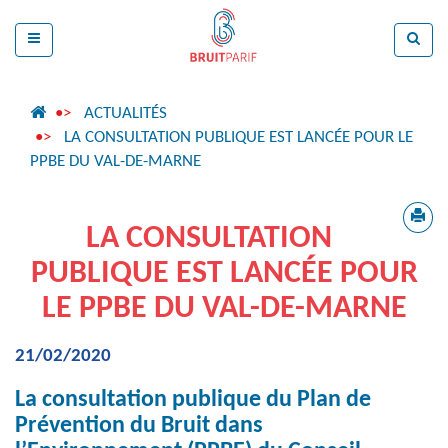
ACTUALITÉS
LA CONSULTATION PUBLIQUE EST LANCÉE POUR LE
PPBE DU VAL-DE-MARNE
LA CONSULTATION
PUBLIQUE EST LANCÉE POUR
LE PPBE DU VAL-DE-MARNE
21/02/2020
La consultation publique du Plan de
Prévention du Bruit dans