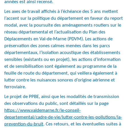
années est ainsi recensé.
Les axes de travail affichés à l’échéance des 5 ans mettent
l’accent sur la politique du département en faveur du report
modal, avec la poursuite des aménagements routiers sur le
réseau départemental et l’actualisation du Plan des
Déplacements en Val-de-Marne (PDVM). Les actions de
préservation des zones calmes menées dans les parcs
départementaux, l’isolation acoustique des établissements
sensibles (existants ou en projet), les actions d’information
et de sensibilisation sont également au programme de la
feuille de route du département, qui veillera également à
lutter contre les nuisances sonores d’origine aérienne et
ferroviaire.
Le projet de PPBE, ainsi que les modalités de transmission
des observations du public, sont détaillés sur la page
https://www.valdemarne.fr/le-conseil-
departemental/cadre-de-vie/lutter-contre-les-pollutions/la-
prevention-du-bruit
. Ces retours, et les éventuelles suites à