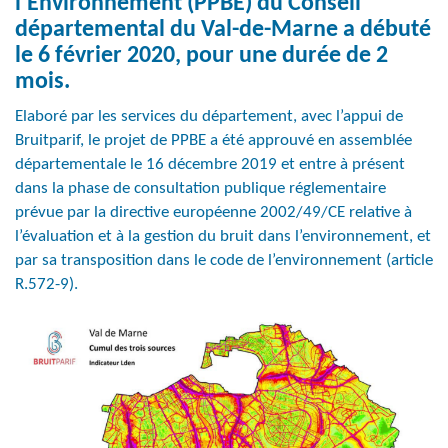
l’Environnement (PPBE) du Conseil
départemental du Val-de-Marne a débuté
le 6 février 2020, pour une durée de 2
mois.
Elaboré par les services du département, avec l’appui de
Bruitparif, le projet de PPBE a été approuvé en assemblée
départementale le 16 décembre 2019 et entre à présent
dans la phase de consultation publique réglementaire
prévue par la directive européenne 2002/49/CE relative à
l’évaluation et à la gestion du bruit dans l’environnement, et
par sa transposition dans le code de l’environnement (article
R.572-9).