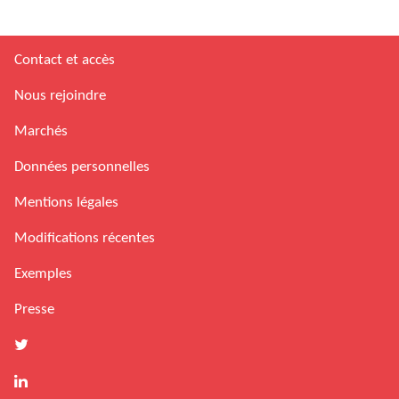
Contact et accès
Nous rejoindre
Marchés
Données personnelles
Mentions légales
Modifications récentes
Exemples
Presse