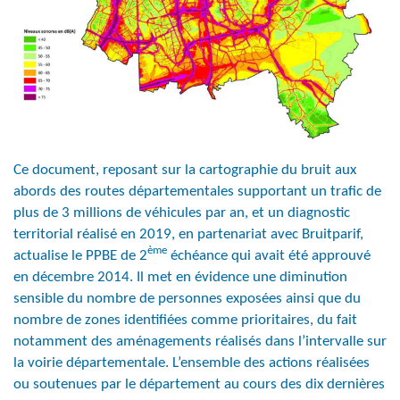
Ce document, reposant sur la cartographie du bruit aux
abords des routes départementales supportant un trafic de
plus de 3 millions de véhicules par an, et un diagnostic
territorial réalisé en 2019, en partenariat avec Bruitparif,
ème
actualise le PPBE de 2
échéance qui avait été approuvé
en décembre 2014. Il met en évidence une diminution
sensible du nombre de personnes exposées ainsi que du
nombre de zones identifiées comme prioritaires, du fait
notamment des aménagements réalisés dans l’intervalle sur
la voirie départementale. L’ensemble des actions réalisées
ou soutenues par le département au cours des dix dernières