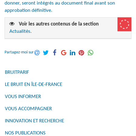
donner, seront intégrés au document final avant son
approbation définitive.
Voir les autres contenus de la section
Actualités
.
Partagez-moi sur
BRUITPARIF
LE BRUIT EN ÎLE-DE-FRANCE
VOUS INFORMER
VOUS ACCOMPAGNER
INNOVATION ET RECHERCHE
NOS PUBLICATIONS