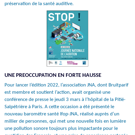
préservation de la santé auditive.
UNE PREOCCUPATION EN FORTE HAUSSE
Pour lancer l’édition 2022, l’association JNA, dont Bruitparif
est membre et soutient l’action, avait organisé une
conférence de presse le jeudi 3 mars à l’hôpital de la Pitié-
Salpétrière à Paris. A cette occasion a été présenté le
nouveau baromètre santé Ifop-JNA, réalisé auprès d’un
millier de personnes, qui met une nouvelle fois en lumière
une pollution sonore toujours plus impactante pour le