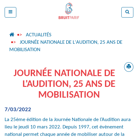
ACTUALITÉS
JOURNÉE NATIONALE DE L'AUDITION, 25 ANS DE
MOBILISATION
JOURNÉE NATIONALE DE
L'AUDITION, 25 ANS DE
MOBILISATION
7/03/2022
La 25ème édition de la Journée Nationale de l’Audition aura
lieu le jeudi 10 mars 2022. Depuis 1997, cet évènement
national permet chaque année de mobiliser autour de la