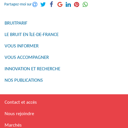
Partagez-moi sur
BRUITPARIF
LE BRUIT EN ÎLE-DE-FRANCE
VOUS INFORMER
VOUS ACCOMPAGNER
INNOVATION ET RECHERCHE
NOS PUBLICATIONS
Contact et accès
Nous rejoindre
Marchés