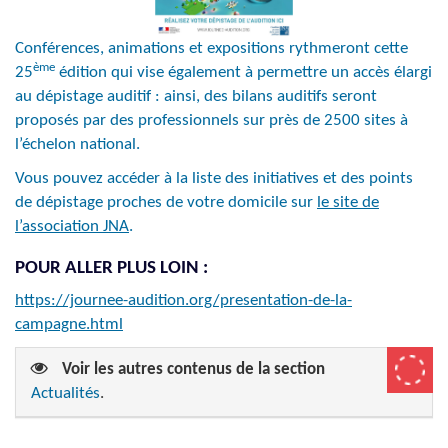
Conférences, animations et expositions rythmeront cette
ème
25
édition qui vise également à permettre un accès élargi
au dépistage auditif : ainsi, des bilans auditifs seront
proposés par des professionnels sur près de 2500 sites à
l’échelon national.
Vous pouvez accéder à la liste des initiatives et des points
de dépistage proches de votre domicile sur
le site de
l’association JNA
.
POUR ALLER PLUS LOIN :
https://journee-audition.org/presentation-de-la-
campagne.html
Voir les autres contenus de la section
Actualités
.