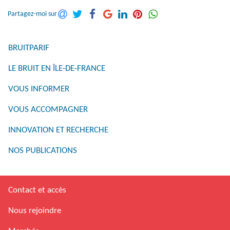
Partagez-moi sur
BRUITPARIF
LE BRUIT EN ÎLE-DE-FRANCE
VOUS INFORMER
VOUS ACCOMPAGNER
INNOVATION ET RECHERCHE
NOS PUBLICATIONS
Contact et accès
Nous rejoindre