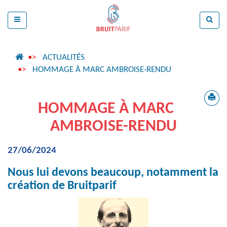
ACTUALITÉS
HOMMAGE À MARC AMBROISE-RENDU
HOMMAGE À MARC
AMBROISE-RENDU
27/06/2024
Nous lui devons beaucoup, notamment la
création de Bruitparif