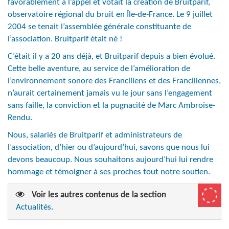
favorablement à l’appel et votait la création de Bruitparif,
observatoire régional du bruit en Île-de-France. Le 9 juillet
2004 se tenait l’assemblée générale constituante de
l’association. Bruitparif était né !
C’était il y a 20 ans déjà, et Bruitparif depuis a bien évolué.
Cette belle aventure, au service de l’amélioration de
l’environnement sonore des Franciliens et des Franciliennes,
n’aurait certainement jamais vu le jour sans l’engagement
sans faille, la conviction et la pugnacité de Marc Ambroise-
Rendu.
Nous, salariés de Bruitparif et administrateurs de
l’association, d’hier ou d’aujourd’hui, savons que nous lui
devons beaucoup. Nous souhaitons aujourd’hui lui rendre
hommage et témoigner à ses proches tout notre soutien.
Voir les autres contenus de la section
Actualités
.