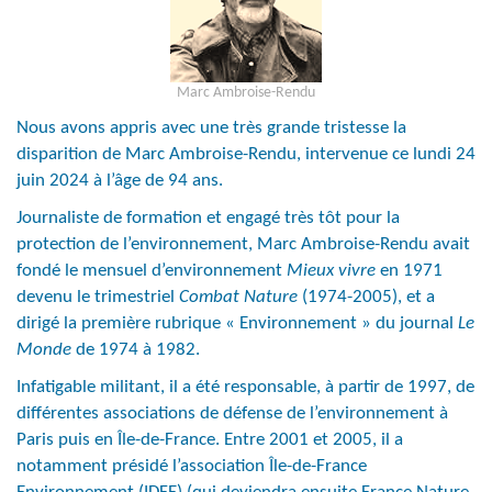
Marc Ambroise-Rendu
Nous avons appris avec une très grande tristesse la
disparition de Marc Ambroise-Rendu, intervenue ce lundi 24
juin 2024 à l’âge de 94 ans.
Journaliste de formation et engagé très tôt pour la
protection de l’environnement, Marc Ambroise-Rendu avait
fondé le mensuel d’environnement
Mieux vivre
en 1971
devenu le trimestriel
Combat Nature
(1974-2005), et a
dirigé la première rubrique « Environnement » du journal
Le
Monde
de 1974 à 1982.
Infatigable militant, il a été responsable, à partir de 1997, de
différentes associations de défense de l’environnement à
Paris puis en Île-de-France. Entre 2001 et 2005, il a
notamment présidé l’association Île-de-France