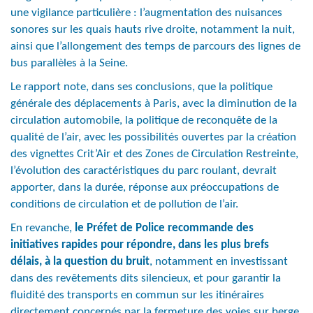
une vigilance particulière : l’augmentation des nuisances
sonores sur les quais hauts rive droite, notamment la nuit,
ainsi que l’allongement des temps de parcours des lignes de
bus parallèles à la Seine.
Le rapport note, dans ses conclusions, que la politique
générale des déplacements à Paris, avec la diminution de la
circulation automobile, la politique de reconquête de la
qualité de l’air, avec les possibilités ouvertes par la création
des vignettes Crit’Air et des Zones de Circulation Restreinte,
l’évolution des caractéristiques du parc roulant, devrait
apporter, dans la durée, réponse aux préoccupations de
conditions de circulation et de pollution de l’air.
En revanche,
le Préfet de Police recommande des
initiatives rapides pour répondre, dans les plus brefs
délais, à la question du bruit
, notamment en investissant
dans des revêtements dits silencieux, et pour garantir la
fluidité des transports en commun sur les itinéraires
directement concernés par la fermeture des voies sur berge