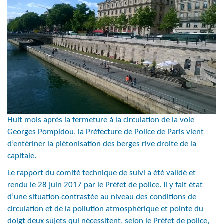
Huit mois après la fermeture à la circulation de la voie
Georges Pompidou, la Préfecture de Police de Paris vient
d’entériner la piétonisation des berges rive droite de la
capitale.
Le rapport du comité technique de suivi a été validé et
rendu le 28 juin 2017 par le Préfet de police. Il y fait état
d’une situation contrastée au niveau des conditions de
circulation et de la pollution atmosphérique et pointe du
doigt deux sujets qui nécessitent, selon le Préfet de police,