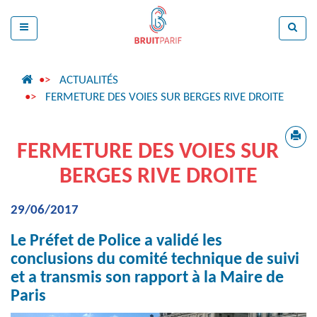
ACTUALITÉS
FERMETURE DES VOIES SUR BERGES RIVE DROITE
FERMETURE DES VOIES SUR
BERGES RIVE DROITE
29/06/2017
Le Préfet de Police a validé les
conclusions du comité technique de suivi
et a transmis son rapport à la Maire de
Paris