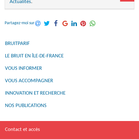
Actualités
.
Partagez-moi sur
BRUITPARIF
LE BRUIT EN ÎLE-DE-FRANCE
VOUS INFORMER
VOUS ACCOMPAGNER
INNOVATION ET RECHERCHE
NOS PUBLICATIONS
Contact et accès