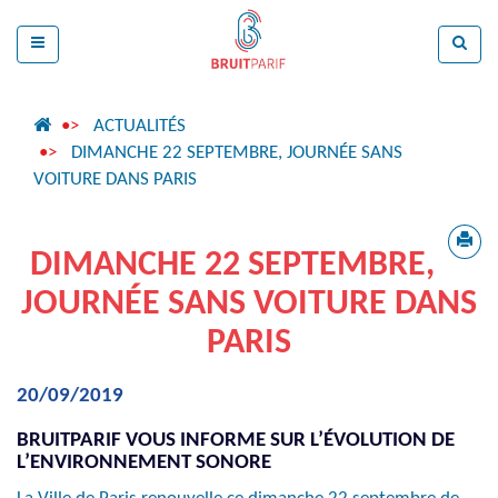
ACTUALITÉS
DIMANCHE 22 SEPTEMBRE, JOURNÉE SANS
VOITURE DANS PARIS
DIMANCHE 22 SEPTEMBRE,
JOURNÉE SANS VOITURE DANS
PARIS
20/09/2019
BRUITPARIF VOUS INFORME SUR L’ÉVOLUTION DE
L’ENVIRONNEMENT SONORE