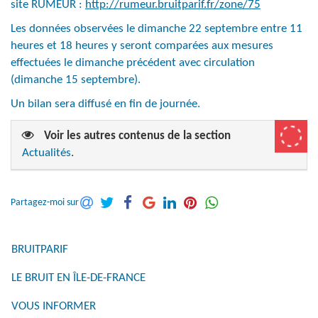
site RUMEUR :
http://rumeur.bruitparif.fr/zone/75
Les données observées le dimanche 22 septembre entre 11
heures et 18 heures y seront comparées aux mesures
effectuées le dimanche précédent avec circulation
(dimanche 15 septembre).
Un bilan sera diffusé en fin de journée.
Voir les autres contenus de la section
Actualités
.
Partagez-moi sur
BRUITPARIF
LE BRUIT EN ÎLE-DE-FRANCE
VOUS INFORMER