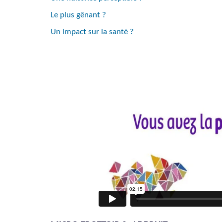
Le plus gênant ?
Un impact sur la santé ?