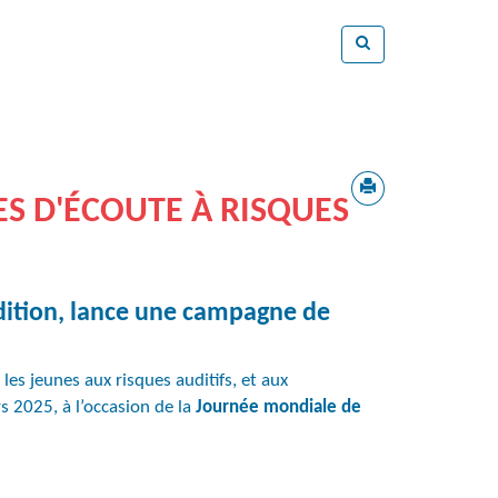
S D'ÉCOUTE À RISQUES
udition, lance une campagne de
es jeunes aux risques auditifs, et aux
s 2025, à l’occasion de la
Journée mondiale de