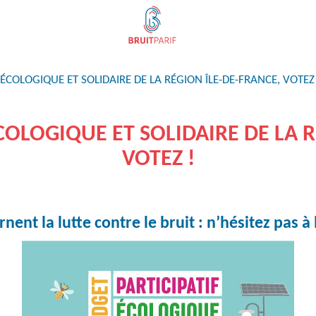
 ÉCOLOGIQUE ET SOLIDAIRE DE LA RÉGION ÎLE-DE-FRANCE, VOTEZ
COLOGIQUE ET SOLIDAIRE DE LA 
VOTEZ !
nt la lutte contre le bruit : n’hésitez pas à 