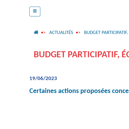
ACTUALITÉS
BUDGET PARTICIPATIF,
BUDGET PARTICIPATIF, É
19/06/2023
Certaines actions proposées concerne