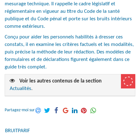
mesurage technique. Il rappelle le cadre législatif et
réglementaire en vigueur au titre du Code de la santé
publique et du Code pénal et porte sur les bruits intérieurs
comme extérieurs.
Conçu pour aider les personnels habilités à dresser ces
constats, il en examine les critères factuels et les modalités,
puis précise la méthode de leur rédaction. Des modèles de
formulaires et de déclarations figurent également dans ce
guide très complet.
Voir les autres contenus de la section
Actualités
.
Partagez-moi sur
BRUITPARIF