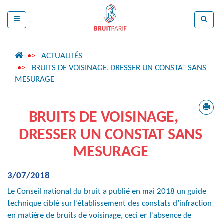
ACTUALITÉS
BRUITS DE VOISINAGE, DRESSER UN CONSTAT SANS
MESURAGE
BRUITS DE VOISINAGE,
DRESSER UN CONSTAT SANS
MESURAGE
3/07/2018
Le Conseil national du bruit a publié en mai 2018 un guide
technique ciblé sur l’établissement des constats d’infraction
en matière de bruits de voisinage, ceci en l’absence de