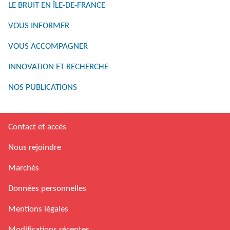
LE BRUIT EN ÎLE-DE-FRANCE
VOUS INFORMER
VOUS ACCOMPAGNER
INNOVATION ET RECHERCHE
NOS PUBLICATIONS
Contact et accès
Nous rejoindre
Marchés
Données personnelles
Mentions légales
Modifications récentes