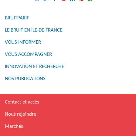
BRUITPARIF
LE BRUIT EN ÎLE-DE-FRANCE
VOUS INFORMER
VOUS ACCOMPAGNER
INNOVATION ET RECHERCHE
NOS PUBLICATIONS
Contact et accès
Nous rejoindre
Marchés