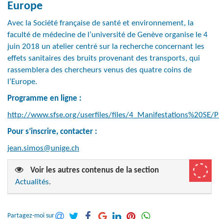
Europe
Avec la Société française de santé et environnement, la
faculté de médecine de l’université de Genève organise le 4
juin 2018 un atelier centré sur la recherche concernant les
effets sanitaires des bruits provenant des transports, qui
rassemblera des chercheurs venus des quatre coins de
l’Europe.
Programme en ligne :
http://www.sfse.org/userfiles/files/4_Manifestations%20SE
Pour s’inscrire, contacter :
jean.simos@unige.ch
Voir les autres contenus de la section
Actualités
.
Partagez-moi sur