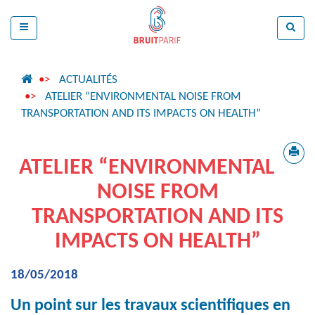
ACTUALITÉS
ATELIER “ENVIRONMENTAL NOISE FROM
TRANSPORTATION AND ITS IMPACTS ON HEALTH”
ATELIER “ENVIRONMENTAL
NOISE FROM
TRANSPORTATION AND ITS
IMPACTS ON HEALTH”
18/05/2018
Un point sur les travaux scientifiques en